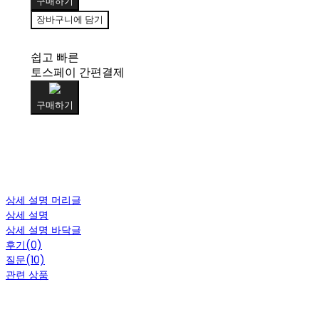
구매하기
장바구니에 담기
쉽고 빠른
토스페이 간편결제
구매하기
상세 설명 머리글
상세 설명
상세 설명 바닥글
후기(0)
질문(10)
관련 상품