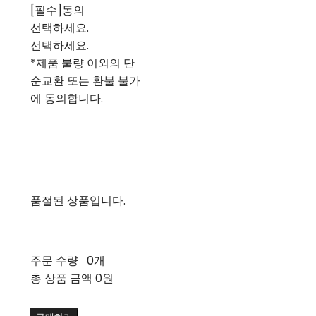
[필수]동의
선택하세요.
선택하세요.
*제품 불량 이외의 단
순교환 또는 환불 불가
에 동의합니다.
품절된 상품입니다.
주문 수량
0개
총 상품 금액
0원