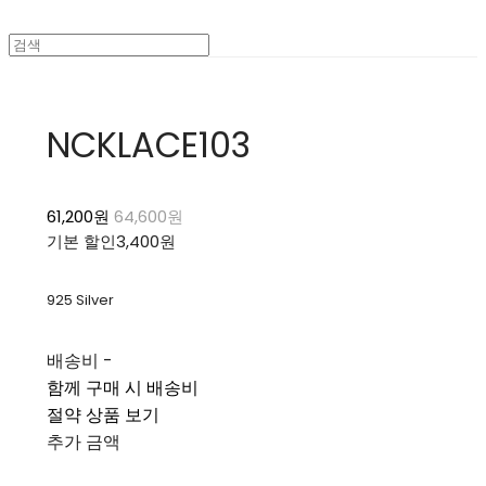
NCKLACE103
61,200원
64,600원
기본 할인
3,400원
925 Silver
배송비
-
함께 구매 시 배송비
절약 상품 보기
추가 금액