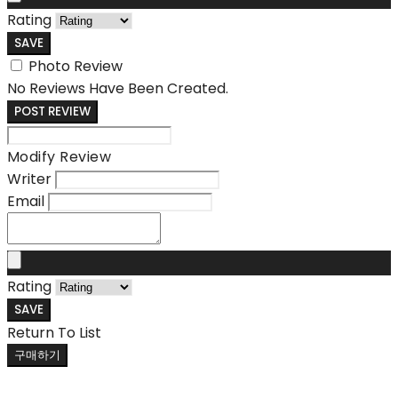
Rating
SAVE
Photo Review
No Reviews Have Been Created.
POST REVIEW
Modify Review
Writer
Email
Rating
SAVE
Return To List
구매하기