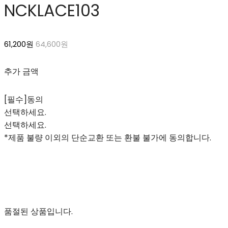
NCKLACE103
61,200원
64,600원
추가 금액
[필수]동의
선택하세요.
선택하세요.
*제품 불량 이외의 단순교환 또는 환불 불가에 동의합니다.
품절된 상품입니다.