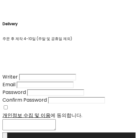
Delivery
주문 후 제작 4-10일 (주말 및 공휴일 제외)
Writer
Email
Password
Confirm Password
개인정보 수집 및 이용
에 동의합니다.