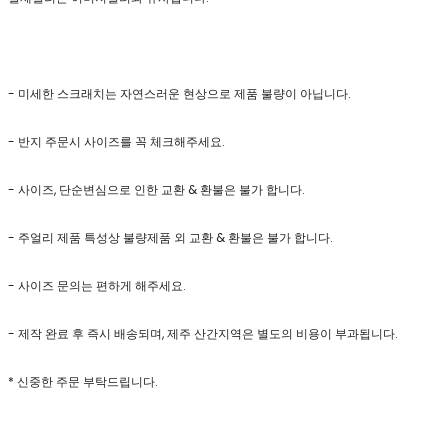
- 미세한 스크래치는 자연스러운 현상으로 제품 불량이 아닙니다.
- 반지 주문시 사이즈를 꼭 체크해주세요.
- 사이즈, 단순변심으로 인한 교환 & 환불은 불가 합니다.
- 주얼리 제품 특성상 불량제품 외 교환 & 환불은 불가 합니다.
- 사이즈 문의는 편하게 해주세요.
- 제작 완료 후 즉시 배송되며, 제주 산간지역은 별도의 비용이 부과됩니다.
* 신중한 주문 부탁드립니다.